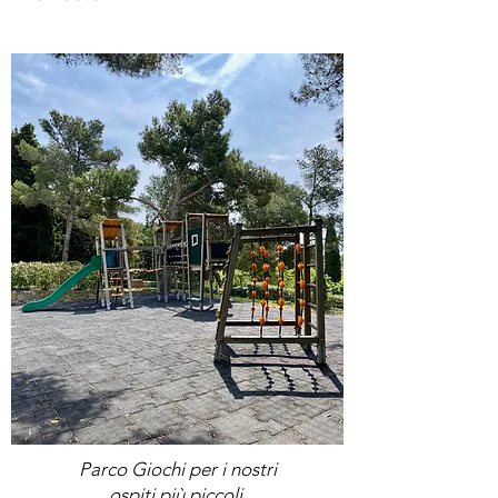
Accessories
Parco Giochi per i nostri
ospiti più piccoli.