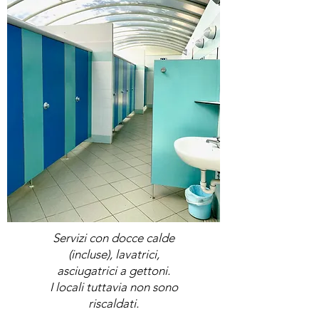
Vases
Servizi con docce calde
(incluse), lavatrici,
asciugatrici a gettoni.
I locali tuttavia non sono
riscaldati.