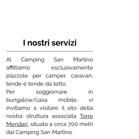
I nostri servizi
Al Camping San Martino
affittiamo esclusivamente
piazzole per camper, caravan,
tende e tende da tetto.
Per soggiornare in
bungalow/casa mobile, vi
invitiamo a visitare il sito della
nostra struttura associata
Torre
Mendari
, situata a circa 700 metri
dal Camping San Martino.