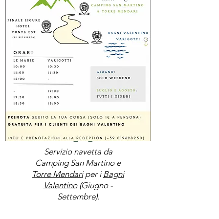
Wallpaper
Servizio navetta da
Camping San Martino e
Torre Mendari
per i
Bagni
Valentino
(Giugno -
Settembre).