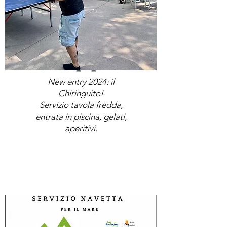
Wallpaper
New entry 2024: il
Chiringuito!
Servizio tavola fredda,
entrata in piscina, gelati,
aperitivi.