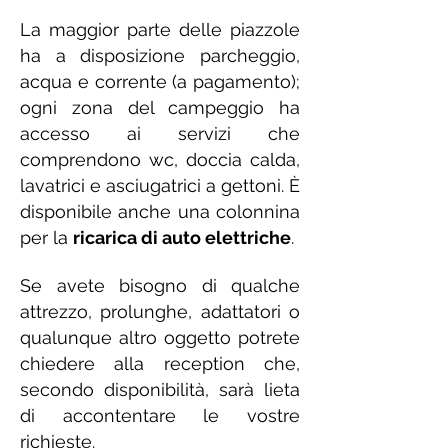
La maggior parte delle piazzole
ha a disposizione parcheggio,
acqua e corrente (a pagamento);
ogni zona del campeggio ha
accesso ai servizi che
comprendono wc, doccia calda,
lavatrici e asciugatrici a gettoni
. È
disponibile anche una colonnina
per la
ricarica di auto elettriche
.
Se avete bisogno di qualche
attrezzo, prolunghe, adattatori o
qualunque altro oggetto potrete
chiedere alla reception che,
secondo disponibilità, sarà lieta
di accontentare le vostre
richieste.