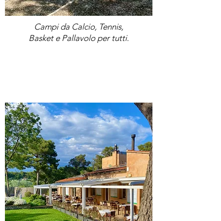
Ceramics
Campi da Calcio, Tennis,
Basket e Pallavolo per tutti.