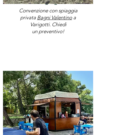
Wallpaper
Convenzione con spiaggia
privata
Bagni Valentino
a
Varigotti. Chiedi
un preventivo!