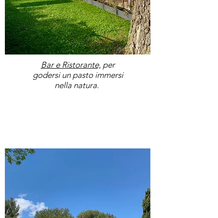
Kitchenware
Bar e Ristorante,
per
godersi un pasto immersi
nella natura.