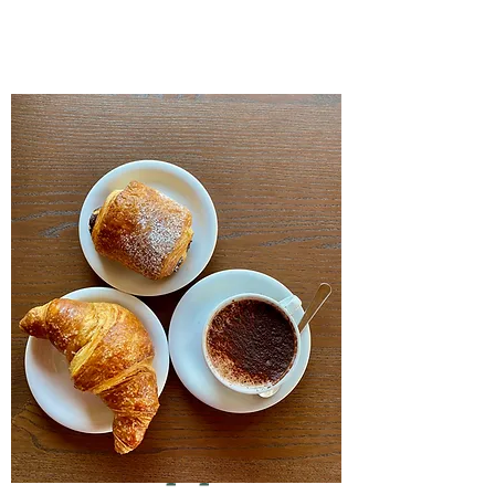
Wallpaper